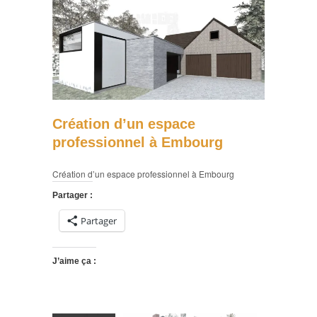
Création d’un espace
professionnel à Embourg
Création d’un espace professionnel à Embourg
Partager :
Partager
J’aime ça :