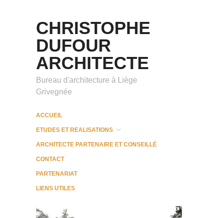
CHRISTOPHE
DUFOUR
ARCHITECTE
Bureau d'architecture à Liège
Grivegnée
ACCUEIL
ETUDES ET REALISATIONS
ARCHITECTE PARTENAIRE ET CONSEILLÉ
CONTACT
PARTENARIAT
LIENS UTILES