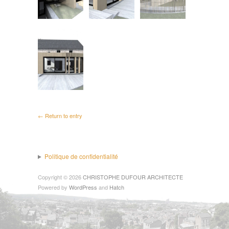
← Return to entry
Politique de confidentialité
Copyright © 2026
CHRISTOPHE DUFOUR ARCHITECTE
Powered by
WordPress
and
Hatch