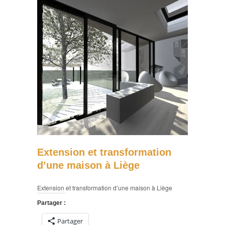
Extension et transformation
d’une maison à Liège
Extension et transformation d’une maison à Liège
Partager :
Partager