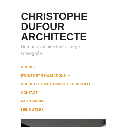
CHRISTOPHE
DUFOUR
ARCHITECTE
Bureau d'architecture à Liège
Grivegnée
ACCUEIL
ETUDES ET REALISATIONS
ARCHITECTE PARTENAIRE ET CONSEILLÉ
CONTACT
PARTENARIAT
LIENS UTILES