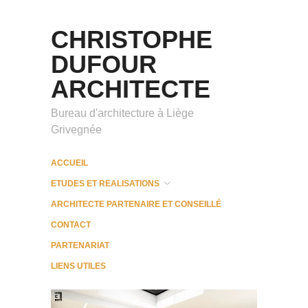
CHRISTOPHE
DUFOUR
ARCHITECTE
Bureau d'architecture à Liège
Grivegnée
ACCUEIL
ETUDES ET REALISATIONS
ARCHITECTE PARTENAIRE ET CONSEILLÉ
CONTACT
PARTENARIAT
LIENS UTILES