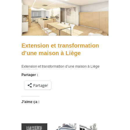
Extension et transformation
d’une maison à Liège
Extension et transformation d’une maison à Liège
Partager :
Partager
J’aime ça :