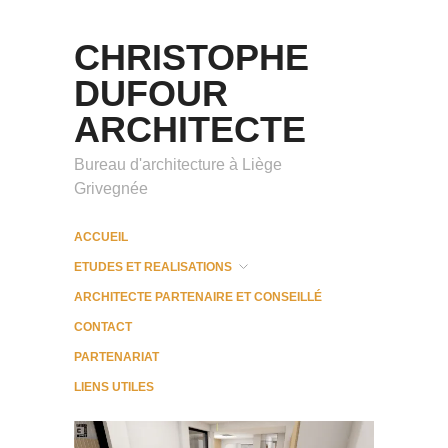
CHRISTOPHE
DUFOUR
ARCHITECTE
Bureau d'architecture à Liège
Grivegnée
ACCUEIL
ETUDES ET REALISATIONS
ARCHITECTE PARTENAIRE ET CONSEILLÉ
CONTACT
PARTENARIAT
LIENS UTILES