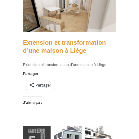
Extension et transformation
d’une maison à Liège
Extension et transformation d’une maison à Liège
Partager :
Partager
J’aime ça :