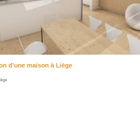
ion d’une maison à Liège
Liège