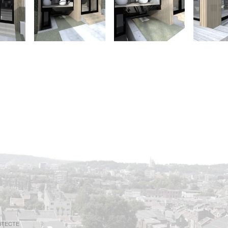
ITECTE