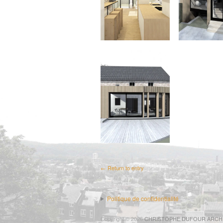
← Return to entry
Politique de confidentialité
Copyright © 2026
CHRISTOPHE DUFOUR ARCH