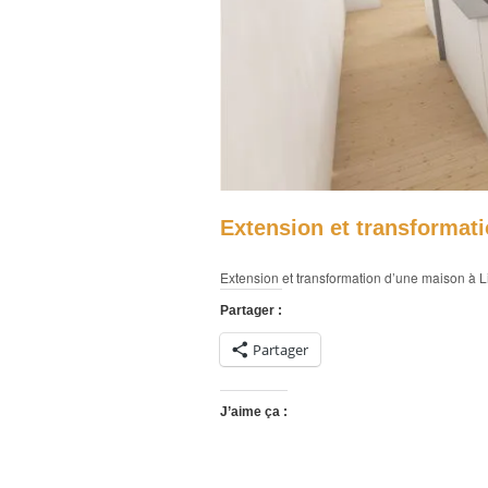
Extension et transformat
Extension et transformation d’une maison à 
Partager :
Partager
J’aime ça :