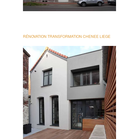
RÉNOVATION TRANSFORMATION CHENEE LIEGE