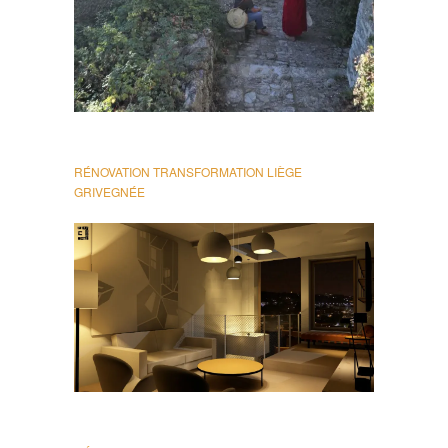
RÉNOVATION TRANSFORMATION LIÈGE
GRIVEGNÉE