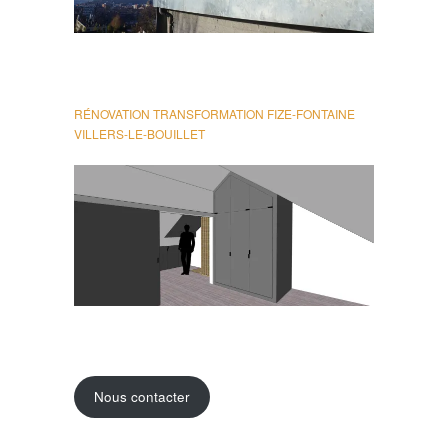
RÉNOVATION TRANSFORMATION FIZE-FONTAINE
VILLERS-LE-BOUILLET
Nous contacter