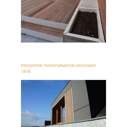
RÉNOVATION TRANSFORMATION GRIVEGNEE
LIEGE