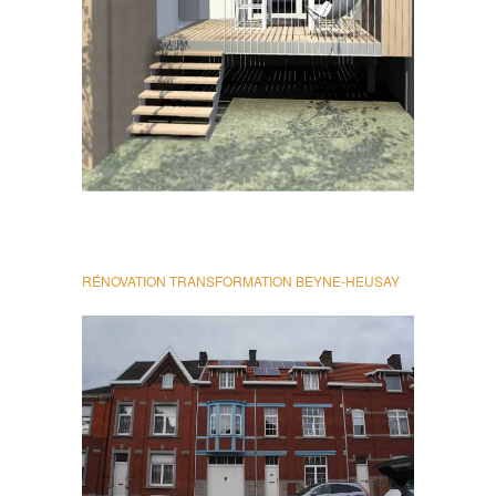
RÉNOVATION TRANSFORMATION BEYNE-HEUSAY