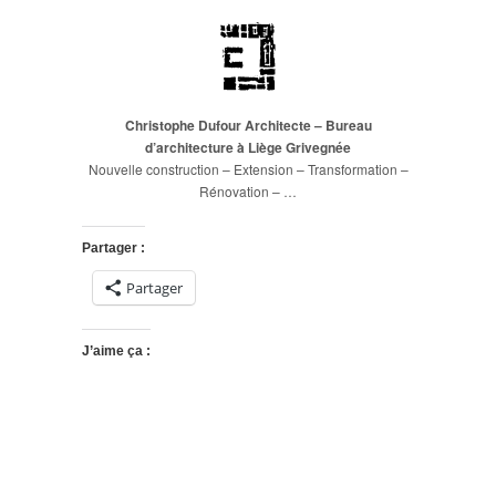
Christophe Dufour Architecte – Bureau
d’architecture
à
Liège
Grivegnée
Nouvelle construction – Extension – Transformation –
Rénovation – …
Partager :
Partager
J’aime ça :