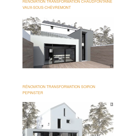
RÉNOVATION TRANSFORMATION CHAUDFONTAINE
VAUX-SOUS-CHÈVREMONT
RÉNOVATION TRANSFORMATION SOIRON
PEPINSTER