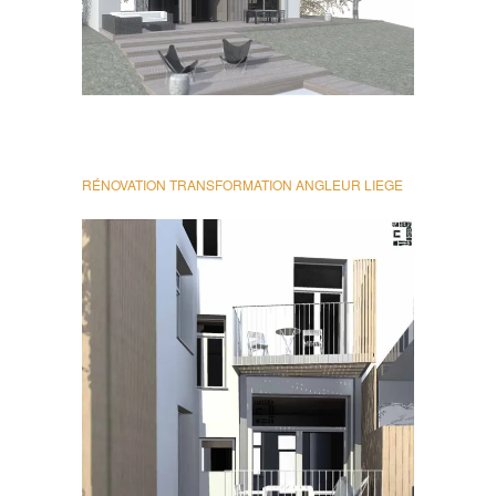
RÉNOVATION TRANSFORMATION ANGLEUR LIEGE