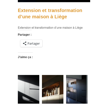
Extension et transformation
d’une maison à Liège
Extension et transformation d’une maison à Liège
Partager :
Partager
J’aime ça :