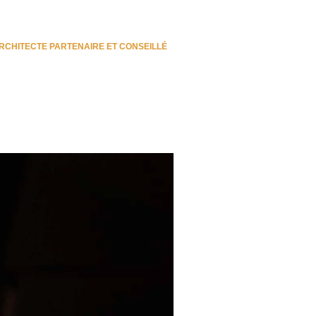
RCHITECTE PARTENAIRE ET CONSEILLÉ