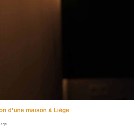
ion d’une maison à Liège
Liège