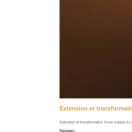
Extension et transformat
Extension et transformation d’une maison à 
Partager :