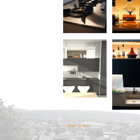
← Return to entry