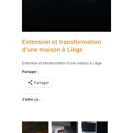
Extension et transformation
d’une maison à Liège
Extension et transformation d’une maison à Liège
Partager :
Partager
J’aime ça :