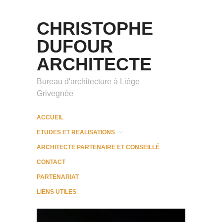
CHRISTOPHE
DUFOUR
ARCHITECTE
Bureau d'architecture à Liège
Grivegnée
ACCUEIL
ETUDES ET REALISATIONS
ARCHITECTE PARTENAIRE ET CONSEILLÉ
CONTACT
PARTENARIAT
LIENS UTILES