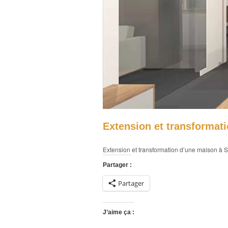
Extension et transformat
Extension et transformation d’une maison à 
Partager :
Partager
J’aime ça :