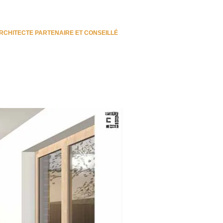
RCHITECTE PARTENAIRE ET CONSEILLÉ