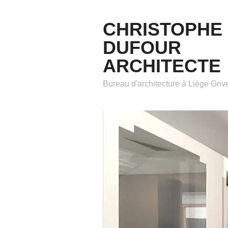
CHRISTOPHE
DUFOUR
ARCHITECTE
Bureau d'architecture à Liège Gri