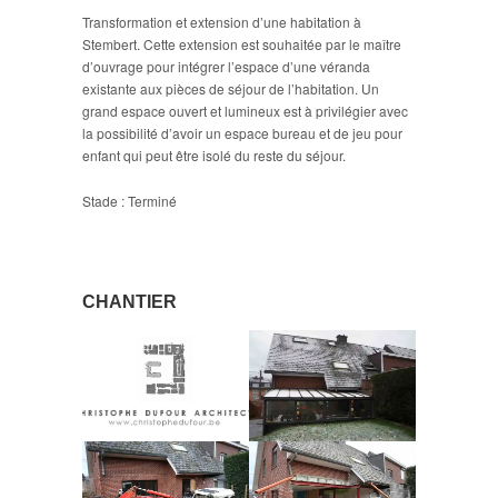
Transformation et extension d’une habitation à
Stembert. Cette extension est souhaitée par le maître
d’ouvrage pour intégrer l’espace d’une véranda
existante aux pièces de séjour de l’habitation. Un
grand espace ouvert et lumineux est à privilégier avec
la possibilité d’avoir un espace bureau et de jeu pour
enfant qui peut être isolé du reste du séjour.
Stade : Terminé
CHANTIER