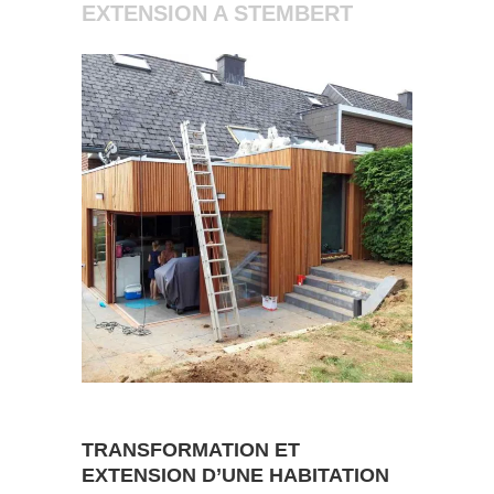
EXTENSION A STEMBERT
TRANSFORMATION ET
EXTENSION D’UNE HABITATION