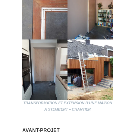
TRANSFORMATION ET EXTENSION D’UNE MAISON
A STEMBERT – CHANTIER
AVANT-PROJET