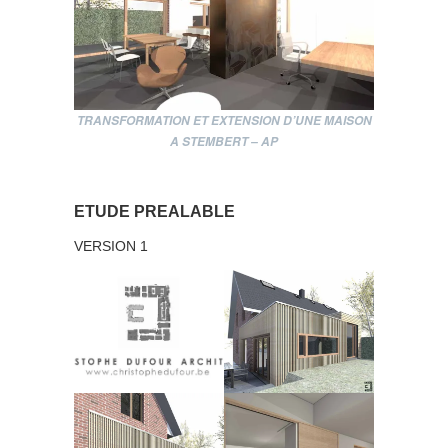
TRANSFORMATION ET EXTENSION D’UNE MAISON
A STEMBERT – AP
ETUDE PREALABLE
VERSION 1