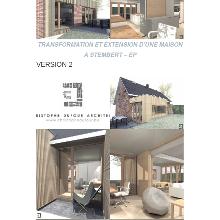
TRANSFORMATION ET EXTENSION D’UNE MAISON
A STEMBERT – EP
VERSION 2