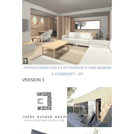
TRANSFORMATION ET EXTENSION D’UNE MAISON
A STEMBERT – EP
VERSION 3