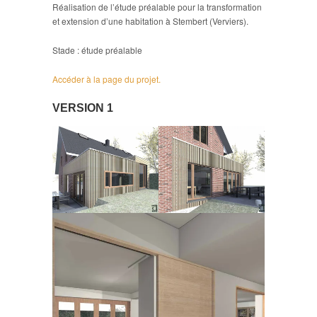
Réalisation de l’étude préalable pour la transformation
et extension d’une habitation à Stembert (Verviers).
Stade : étude préalable
Accéder à la page du projet.
VERSION 1