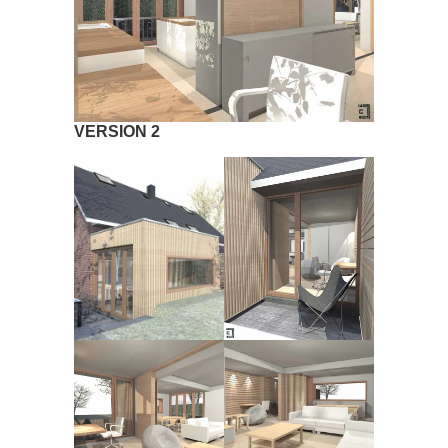
VERSION 2