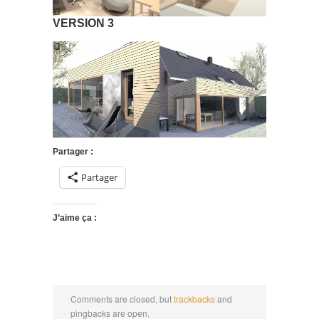
VERSION 3
Partager :
Partager
J’aime ça :
Comments are closed, but
trackbacks
and
pingbacks are open.