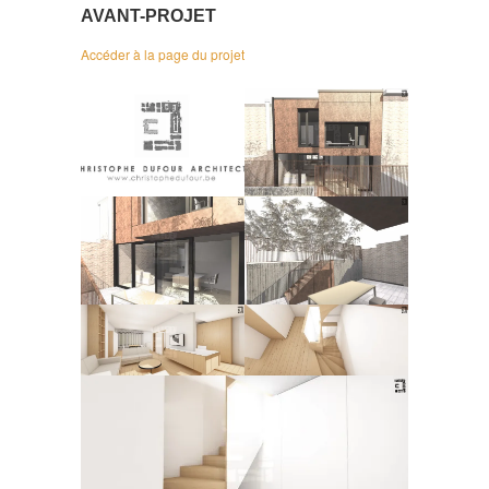
AVANT-PROJET
Accéder à la page du projet