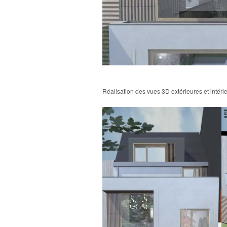
Réalisation des vues 3D extérieures et intéri