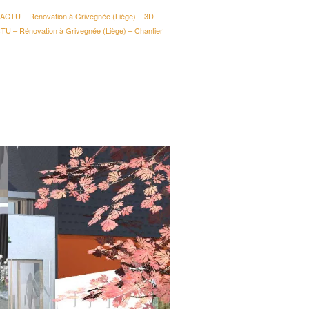
ACTU – Rénovation à Grivegnée (Liège) – 3D
TU – Rénovation à Grivegnée (Liège) – Chantier