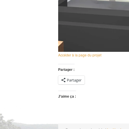
Accéder à la page du projet
Partager :
Partager
J’aime ça :