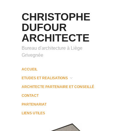
CHRISTOPHE
DUFOUR
ARCHITECTE
Bureau d'architecture à Liège
Grivegnée
ACCUEIL
ETUDES ET REALISATIONS
ARCHITECTE PARTENAIRE ET CONSEILLÉ
CONTACT
PARTENARIAT
LIENS UTILES