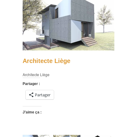
Architecte Liège
Architecte Liège
Partager :
Partager
J’aime ça :