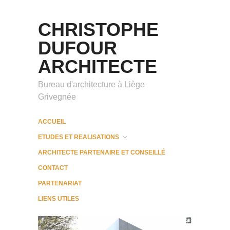
CHRISTOPHE
DUFOUR
ARCHITECTE
Bureau d'architecture à Liège
Grivegnée
ACCUEIL
ETUDES ET REALISATIONS
ARCHITECTE PARTENAIRE ET CONSEILLÉ
CONTACT
PARTENARIAT
LIENS UTILES