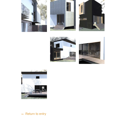
← Return to entry