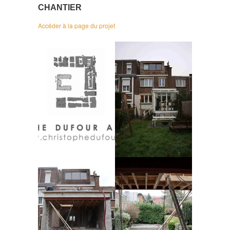
CHANTIER
Accéder à la page du projet