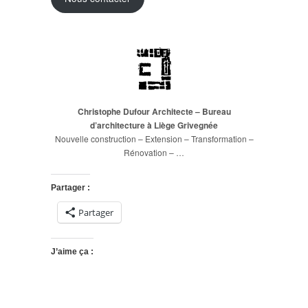
Christophe Dufour Architecte – Bureau
d’architecture à Liège Grivegnée
Nouvelle construction – Extension – Transformation –
Rénovation – …
Partager :
Partager
J’aime ça :