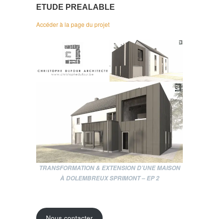
ETUDE PREALABLE
Accéder à la page du projet
TRANSFORMATION &
EXTENSION
D’UNE MAISON
À DOLEMBREUX SPRIMONT – EP 2
Nous contacter