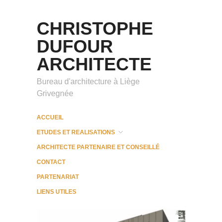
CHRISTOPHE
DUFOUR
ARCHITECTE
Bureau d'architecture à Liège
Grivegnée
ACCUEIL
ETUDES ET REALISATIONS
ARCHITECTE PARTENAIRE ET CONSEILLÉ
CONTACT
PARTENARIAT
LIENS UTILES