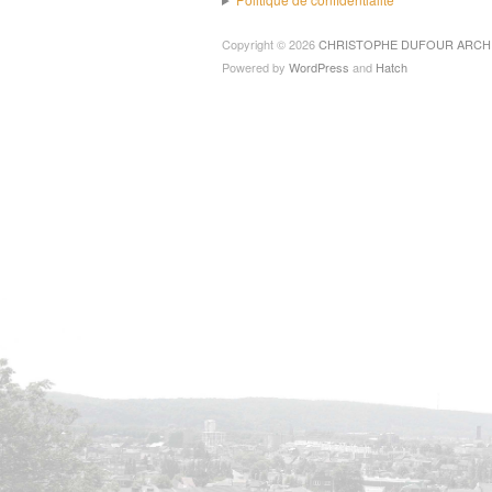
Copyright © 2026
CHRISTOPHE DUFOUR ARCH
Powered by
WordPress
and
Hatch