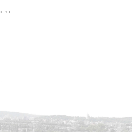
ITECTE