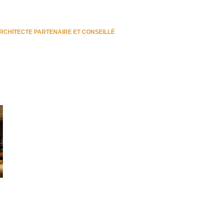
RCHITECTE PARTENAIRE ET CONSEILLÉ