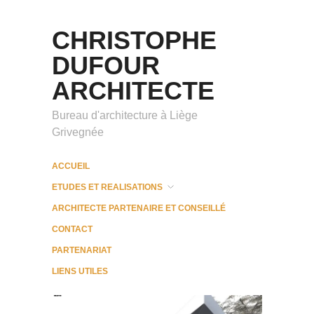
CHRISTOPHE
DUFOUR
ARCHITECTE
Bureau d'architecture à Liège
Grivegnée
ACCUEIL
ETUDES ET REALISATIONS
ARCHITECTE PARTENAIRE ET CONSEILLÉ
CONTACT
PARTENARIAT
LIENS UTILES