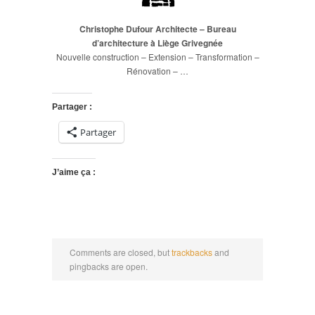
Christophe Dufour Architecte – Bureau
d’architecture à Liège Grivegnée
Nouvelle construction – Extension – Transformation –
Rénovation – …
Partager :
Partager
J’aime ça :
Comments are closed, but
trackbacks
and
pingbacks are open.