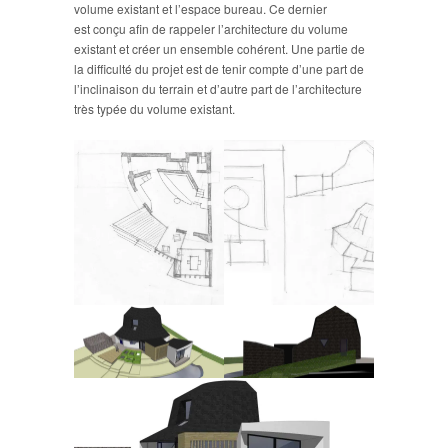
volume existant et l’espace bureau. Ce dernier
est conçu afin de rappeler l’architecture du volume
existant et créer un ensemble cohérent. Une partie de
la difficulté du projet est de tenir compte d’une part de
l’inclinaison du terrain et d’autre part de l’architecture
très typée du volume existant.