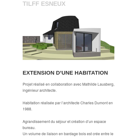
TILFF ESNEUX
EXTENSION D’UNE HABITATION
Projet réalisé en collaboration avec Mathilde Lausberg,
ingénieur architecte.
Habitation réalisée par l’architecte Charles Dumont en
1988.
Agrandissement du séjour et création d’un espace
bureau.
Un volume de liaison en bardage bois est crée entre le