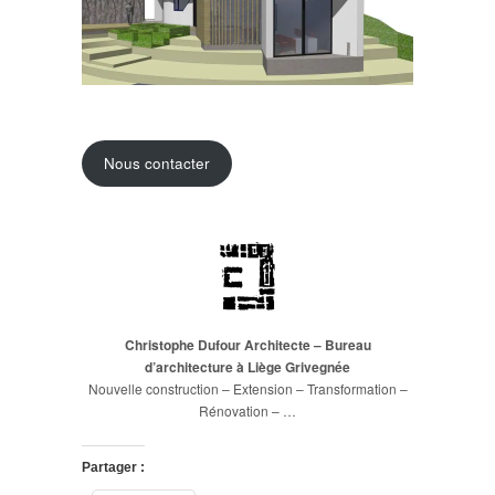
Nous contacter
Christophe Dufour Architecte – Bureau
d’architecture à Liège Grivegnée
Nouvelle construction – Extension – Transformation –
Rénovation – …
Partager :