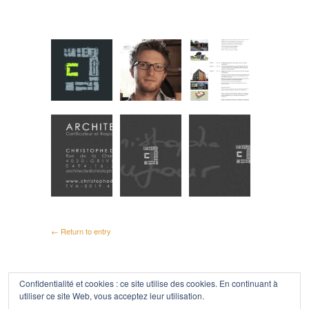
← Return to entry
Confidentialité et cookies : ce site utilise des cookies. En continuant à
Politique de confidentialité
utiliser ce site Web, vous acceptez leur utilisation.