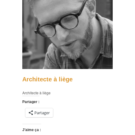
Architecte à liège
Architecte à liège
Partager :
Partager
J’aime ça :