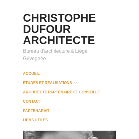
CHRISTOPHE
DUFOUR
ARCHITECTE
Bureau d'architecture à Liège
Grivegnée
ACCUEIL
ETUDES ET REALISATIONS
ARCHITECTE PARTENAIRE ET CONSEILLÉ
CONTACT
PARTENARIAT
LIENS UTILES