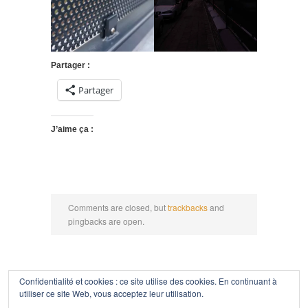
Partager :
Partager
J’aime ça :
Comments are closed, but
trackbacks
and
pingbacks are open.
Confidentialité et cookies : ce site utilise des cookies. En continuant à
Politique de confidentialité
utiliser ce site Web, vous acceptez leur utilisation.