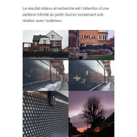
Le résultat obtenu et recherché est l’obtention d’une
certaine intimité du jardin tout en conservant une
relation avec l’extérieur.