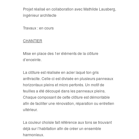
Projet réalisé en collaboration avec Mathilde Lausberg,
ingénieur architecte
Travaux : en cours
CHANTIER
Mise en place des 1er éléments de la clôture
d’enceinte.
La clôture est réalisée en acier laqué ton gris
anthracite. Celle-ci est divisée en plusieurs panneaux
horizontaux pleins et micro perforés. Un motif de
feuilles a été découpé dans les panneaux pleins.
Chaque composant de cette clôture est démontable
afin de faciliter une rénovation, réparation ou entretien
ultérieur.
La couleur choisie fait référence aux tons se trouvant
déjà sur l’habitation afin de créer un ensemble
harmonieux.