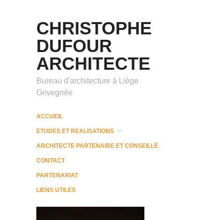
CHRISTOPHE
DUFOUR
ARCHITECTE
Bureau d'architecture à Liège
Grivegnée
ACCUEIL
ETUDES ET REALISATIONS
ARCHITECTE PARTENAIRE ET CONSEILLÉ
CONTACT
PARTENARIAT
LIENS UTILES