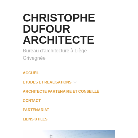
CHRISTOPHE
DUFOUR
ARCHITECTE
Bureau d'architecture à Liège
Grivegnée
ACCUEIL
ETUDES ET REALISATIONS
ARCHITECTE PARTENAIRE ET CONSEILLÉ
CONTACT
PARTENARIAT
LIENS UTILES