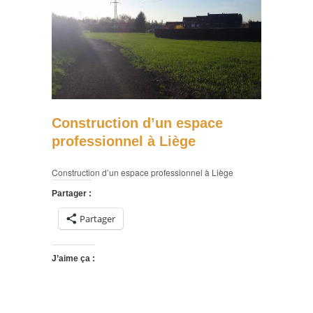
Construction d’un espace
professionnel à Liège
Construction d’un espace professionnel à Liège
Partager :
Partager
J’aime ça :